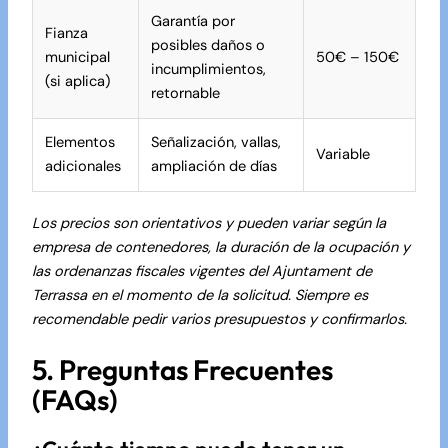
Garantía por
Fianza
posibles daños o
municipal
50€ – 150€
incumplimientos,
(si aplica)
retornable
Elementos
Señalización, vallas,
Variable
adicionales
ampliación de días
Los precios son orientativos y pueden variar según la
empresa de contenedores, la duración de la ocupación y
las ordenanzas fiscales vigentes del Ajuntament de
Terrassa en el momento de la solicitud. Siempre es
recomendable pedir varios presupuestos y confirmarlos.
5. Preguntas Frecuentes
(FAQs)