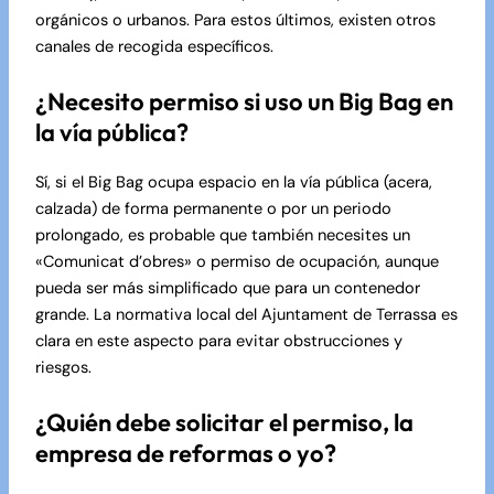
orgánicos o urbanos. Para estos últimos, existen otros
canales de recogida específicos.
¿Necesito permiso si uso un Big Bag en
la vía pública?
Sí, si el Big Bag ocupa espacio en la vía pública (acera,
calzada) de forma permanente o por un periodo
prolongado, es probable que también necesites un
«Comunicat d’obres» o permiso de ocupación, aunque
pueda ser más simplificado que para un contenedor
grande. La normativa local del Ajuntament de Terrassa es
clara en este aspecto para evitar obstrucciones y
riesgos.
¿Quién debe solicitar el permiso, la
empresa de reformas o yo?