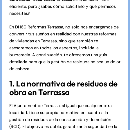
eficiente, pero ¿sabes cómo solicitarlo y qué permisos
necesitas?
En DH60 Reformas Terrassa, no solo nos encargamos de
convertir tus sueños en realidad con nuestras
reformas
de viviendas en Terrassa
, sino que también te
asesoramos en todos los aspectos, incluida la
burocracia. A continuación, te ofrecemos una guía
detallada para que la gestión de residuos no sea un dolor
de cabeza.
1. La normativa de residuos de
obra en Terrassa
El Ajuntament de Terrassa, al igual que cualquier otra
localidad, tiene su propia normativa en cuanto a la
gestión de residuos de la construcción y demolición
(RCD). El objetivo es doble: garantizar la seguridad en la