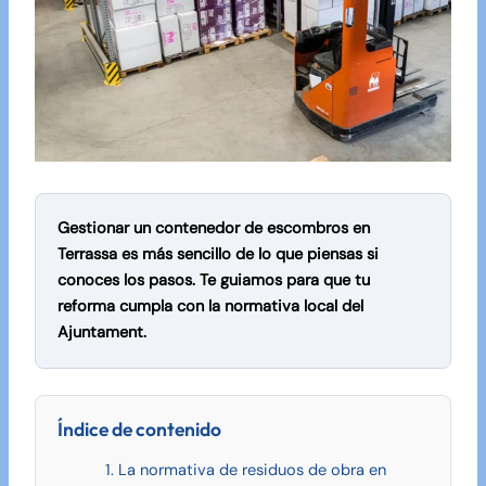
Gestionar un contenedor de escombros en
Terrassa es más sencillo de lo que piensas si
conoces los pasos. Te guiamos para que tu
reforma cumpla con la normativa local del
Ajuntament.
Índice de contenido
1. La normativa de residuos de obra en