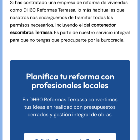
Si has contratado una empresa de
reforma de viviendas
como DH60 Reformas Terrassa, lo más habitual es que
nosotros nos encarguemos de tramitar todos los
permisos necesarios, incluyendo el del
contenedor
escombros Terrassa
. Es parte de nuestro servicio integral
para que no tengas que preocuparte por la burocracia.
Planifica tu reforma con
profesionales locales
En DH60 Reformas Terrassa convertimos
tus ideas en realidad con presupuestos
cerrados y gestión integral de obras.