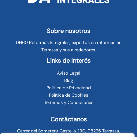
Sobre nosotros
DH60 Reformas Integrales, expertos en reformas en
Terrassa y sus alrededores.
Links de Interés
Aviso Legal
Blog
Política de Privacidad
Política de Cookies
Términos y Condiciones
Contáctanos
Carrer del Sometent Castella, 130, 08225 Terrassa,