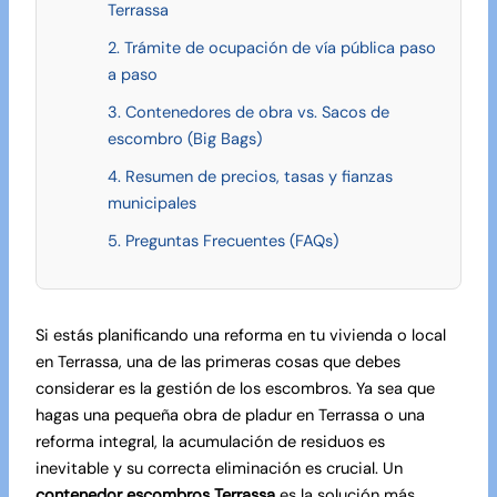
Terrassa
2. Trámite de ocupación de vía pública paso
a paso
3. Contenedores de obra vs. Sacos de
escombro (Big Bags)
4. Resumen de precios, tasas y fianzas
municipales
5. Preguntas Frecuentes (FAQs)
Si estás planificando una reforma en tu vivienda o local
en Terrassa, una de las primeras cosas que debes
considerar es la gestión de los escombros. Ya sea que
hagas una pequeña obra de
pladur en Terrassa
o una
reforma integral, la acumulación de residuos es
inevitable y su correcta eliminación es crucial. Un
contenedor escombros Terrassa
es la solución más