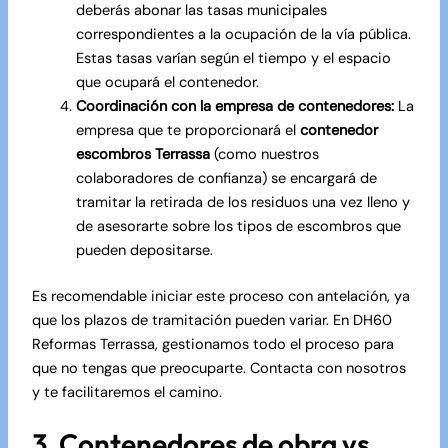
deberás abonar las tasas municipales
correspondientes a la ocupación de la vía pública.
Estas tasas varían según el tiempo y el espacio
que ocupará el contenedor.
Coordinación con la empresa de contenedores:
La
empresa que te proporcionará el
contenedor
escombros Terrassa
(como nuestros
colaboradores de confianza) se encargará de
tramitar la retirada de los residuos una vez lleno y
de asesorarte sobre los tipos de escombros que
pueden depositarse.
Es recomendable iniciar este proceso con antelación, ya
que los plazos de tramitación pueden variar. En DH60
Reformas Terrassa, gestionamos todo el proceso para
que no tengas que preocuparte.
Contacta con nosotros
y te facilitaremos el camino.
3. Contenedores de obra vs.