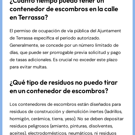
¿Cuánto tiempo puedo tener un
contenedor de escombros en la calle
en Terrassa?
El permiso de ocupación de vía pública del Ajuntament
de Terrassa especifica el periodo autorizado.
Generalmente, se concede por un número limitado de
días, que puede ser prorrogable previa solicitud y pago
de tasas adicionales. Es crucial no exceder este plazo
para evitar multas.
¿Qué tipo de residuos no puedo tirar
en un contenedor de escombros?
Los contenedores de escombros están diseñados para
residuos de construcción y demolición inertes (ladrillos,
hormigón, cerámica, tierra, yeso). No se deben depositar
residuos peligrosos (amianto, pinturas, disolventes,
aceites), electrodomésticos, neumáticos, ni residuos