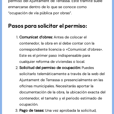
permiso del Ajuntament de Terrassa. Este trámite suele
enmarcarse dentro de lo que se conoce como
“ocupación de vía pública por obras”.
Pasos para solicitar el permiso:
Comunicat d’obres:
Antes de colocar el
contenedor, la obra en sí debe contar con la
correspondiente licencia o «Comunicat d’obres».
Este es el primer paso indispensable para
cualquier
reforma de viviendas
o local.
Solicitud del permiso de ocupación:
Puedes
solicitarlo telemáticamente a través de la web del
Ajuntament de Terrassa o presencialmente en las
oficinas municipales. Necesitarás aportar la
documentación de la obra, la ubicación exacta del
contenedor, el tamaño y el periodo estimado de
ocupación.
Pago de tasas:
Una vez aprobada la solicitud,