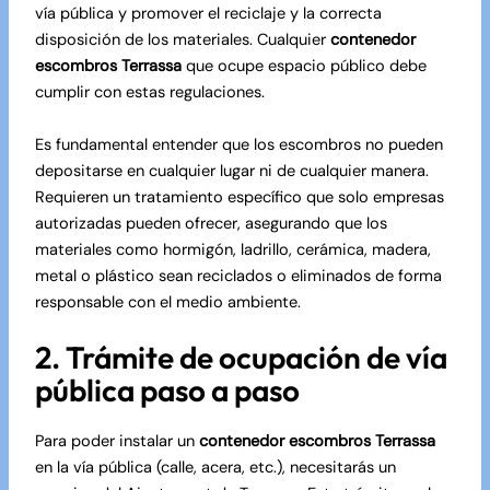
vía pública y promover el reciclaje y la correcta
disposición de los materiales. Cualquier
contenedor
escombros Terrassa
que ocupe espacio público debe
cumplir con estas regulaciones.
Es fundamental entender que los escombros no pueden
depositarse en cualquier lugar ni de cualquier manera.
Requieren un tratamiento específico que solo empresas
autorizadas pueden ofrecer, asegurando que los
materiales como hormigón, ladrillo, cerámica, madera,
metal o plástico sean reciclados o eliminados de forma
responsable con el medio ambiente.
2. Trámite de ocupación de vía
pública paso a paso
Para poder instalar un
contenedor escombros Terrassa
en la vía pública (calle, acera, etc.), necesitarás un