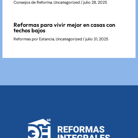
Consejos de Reforma
,
Uncategorized
/
julio 28, 2025
Reformas para vivir mejor en casas con
techos bajos
Reformas por Estancia
,
Uncategorized
/
julio 31, 2025