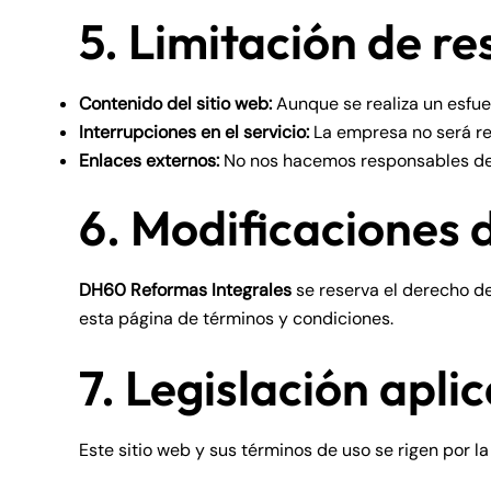
5. Limitación de r
Contenido del sitio web:
Aunque se realiza un esfuer
Interrupciones en el servicio:
La empresa no será res
Enlaces externos:
No nos hacemos responsables de 
6. Modificaciones 
DH60 Reformas Integrales
se reserva el derecho de
esta página de términos y condiciones.
7. Legislación aplic
Este sitio web y sus términos de uso se rigen por la