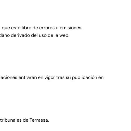
 que esté libre de errores u omisiones.
 daño derivado del uso de la web.
aciones entrarán en vigor tras su publicación en
 tribunales de Terrassa.