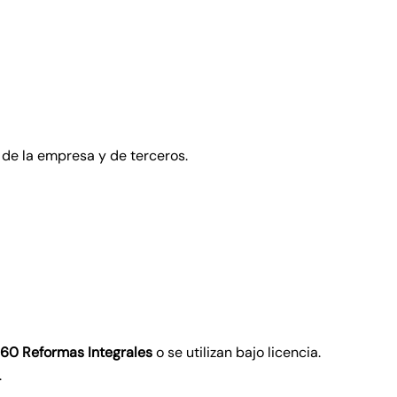
 de la empresa y de terceros.
60 Reformas Integrales
o se utilizan bajo licencia.
.