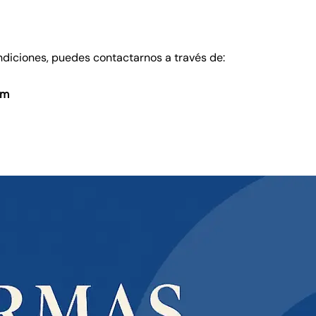
ndiciones, puedes contactarnos a través de:
om