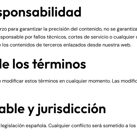
esponsabilidad
zo para garantizar la precisión del contenido, no se garantiza
ponsable por fallos técnicos, cortes de servicio o cualquier
los contenidos de terceros enlazados desde nuestra web.
de los términos
 modificar estos términos en cualquier momento. Las modific
able y jurisdicción
 legislación española. Cualquier conflicto será sometido a los