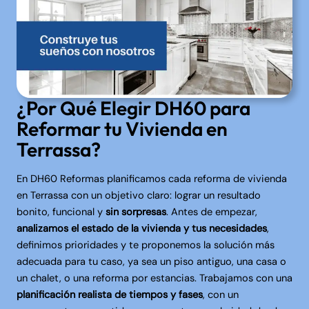
¿Por Qué Elegir DH60 para
Reformar tu Vivienda en
Terrassa?
En DH60 Reformas planificamos cada reforma de vivienda
en Terrassa con un objetivo claro: lograr un resultado
bonito, funcional y
sin sorpresas
. Antes de empezar,
analizamos el estado de la vivienda y tus necesidades
,
definimos prioridades y te proponemos la solución más
adecuada para tu caso, ya sea un piso antiguo, una casa o
un chalet, o una reforma por estancias. Trabajamos con una
planificación realista de tiempos y fases
, con un