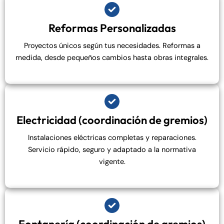
Reformas Personalizadas
Proyectos únicos según tus necesidades. Reformas a
medida, desde pequeños cambios hasta obras integrales.
Electricidad (coordinación de gremios)
Instalaciones eléctricas completas y reparaciones.
Servicio rápido, seguro y adaptado a la normativa
vigente.