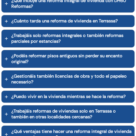
¿Qué incluye una reforma integral de vivienda con DH60
Reformas?
¿Cuánto tarda una reforma de vivienda en Terrassa?
¿Trabajáis solo reformas integrales o también reformas
parciales por estancias?
¿Podéis reformar pisos antiguos sin perder su encanto
original?
¿Gestionáis también licencias de obra y todo el papeleo
necesario?
¿Puedo vivir en la vivienda mientras se hace la reforma?
¿Trabajáis reformas de viviendas solo en Terrassa o
también en otras localidades cercanas?
¿Qué ventajas tiene hacer una reforma integral de vivienda