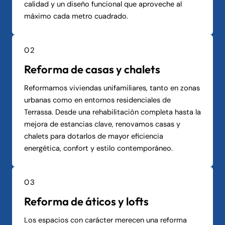
calidad y un diseño funcional que aproveche al
máximo cada metro cuadrado.
02
Reforma de casas y chalets
Reformamos viviendas unifamiliares, tanto en zonas
urbanas como en entornos residenciales de
Terrassa. Desde una rehabilitación completa hasta la
mejora de estancias clave, renovamos casas y
chalets para dotarlos de mayor eficiencia
energética, confort y estilo contemporáneo.
03
Reforma de áticos y lofts
Los espacios con carácter merecen una reforma