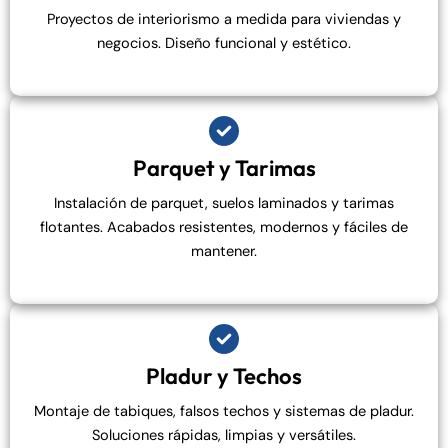
Proyectos de interiorismo a medida para viviendas y
negocios. Diseño funcional y estético.
Parquet y Tarimas
Instalación de parquet, suelos laminados y tarimas
flotantes. Acabados resistentes, modernos y fáciles de
mantener.
Pladur y Techos
Montaje de tabiques, falsos techos y sistemas de pladur.
Soluciones rápidas, limpias y versátiles.