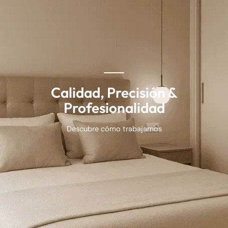
Calidad, Precisión &
Profesionalidad
Descubre cómo trabajamos