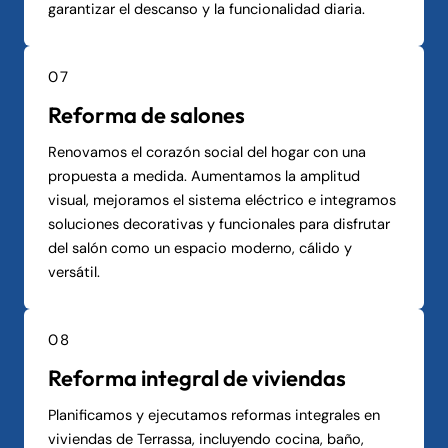
garantizar el descanso y la funcionalidad diaria.
07
Reforma de salones
Renovamos el corazón social del hogar con una
propuesta a medida. Aumentamos la amplitud
visual, mejoramos el sistema eléctrico e integramos
soluciones decorativas y funcionales para disfrutar
del salón como un espacio moderno, cálido y
versátil.
08
Reforma integral de viviendas
Planificamos y ejecutamos reformas integrales en
viviendas de Terrassa, incluyendo cocina, baño,