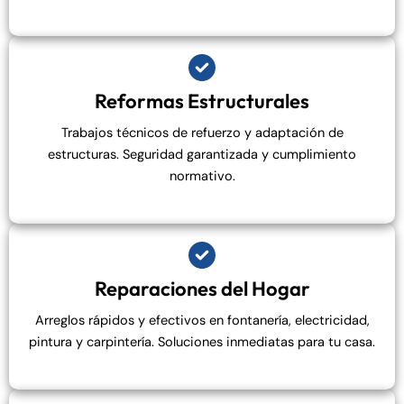
Reformas Estructurales
Trabajos técnicos de refuerzo y adaptación de
estructuras. Seguridad garantizada y cumplimiento
normativo.
Reparaciones del Hogar
Arreglos rápidos y efectivos en fontanería, electricidad,
pintura y carpintería. Soluciones inmediatas para tu casa.