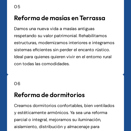
05
Reforma de masías en Terrassa
Damos una nueva vida a masías antiguas
respetando su valor patrimonial. Rehabilitamos
estructuras, modernizamos interiores e integramos
sistemas eficientes sin perder el encanto rústico.
Ideal para quienes quieren vivir en el entorno rural
con todas las comodidades.
06
Reforma de dormitorios
Creamos dormitorios confortables, bien ventilados
y estéticamente armónicos. Ya sea una reforma
parcial o integral, mejoramos su iluminación,
aislamiento, distribución y almacenaje para