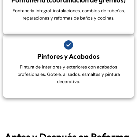
Fontanería (coordinación de gremios)
Fontanería integral: instalaciones, cambios de tuberías,
reparaciones y reformas de baños y cocinas.
Pintores y Acabados
Pintura de interiores y exteriores con acabados
profesionales. Gotelé, alisados, esmaltes y pintura
decorativa.
Antes y Después en Reforma