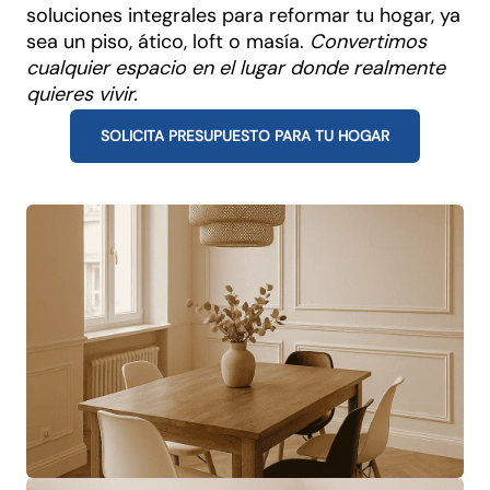
soluciones integrales para reformar tu hogar, ya
sea un piso, ático, loft o masía.
Convertimos
cualquier espacio en el lugar donde realmente
quieres vivir.
SOLICITA PRESUPUESTO PARA TU HOGAR