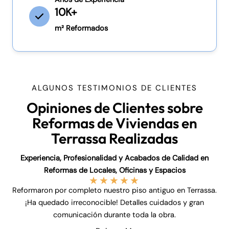
10K+
m² Reformados
ALGUNOS TESTIMONIOS DE CLIENTES
Opiniones de Clientes sobre
Reformas de Viviendas en
Terrassa Realizadas
Experiencia, Profesionalidad y Acabados de Calidad en
Reformas de Locales, Oficinas y Espacios
★
★
★
★
★
Reformaron por completo nuestro piso antiguo en Terrassa.
¡Ha quedado irreconocible! Detalles cuidados y gran
comunicación durante toda la obra.