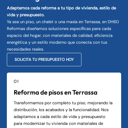
Adaptamos cada reforma a tu tipo de vivienda, estilo de
vida y presupuesto.
Ya sea un piso, un chalet o una masía en Terrassa, en DH60
Reformas diseñamos soluciones específicas para cada
espacio del hogar, con materiales de calidad, eficiencia
energética y un estilo moderno que conecta con tus
necesidades reales.
SOLICITA TU PRESUPUESTO HOY
01
Reforma de pisos en Terrassa
Transformamos por completo tu piso, mejorando la
distribución, los acabados y la funcionalidad. Nos
adaptamos a cada estilo de vida y presupuesto
para modernizar tu vivienda con materiales de