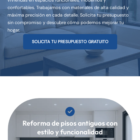
viviendas en espacios funcionales, modernos y
confortables. Trabajamos con materiales de alta calidad y
máxima precisión en cada detalle. Solicita tu presupuesto
sin compromiso y descubre cómo podemos mejorar tu
hogar.
SOLICITA TU PRESUPUESTO GRATUITO
Reforma de pisos antiguos con
estilo y funcionalidad