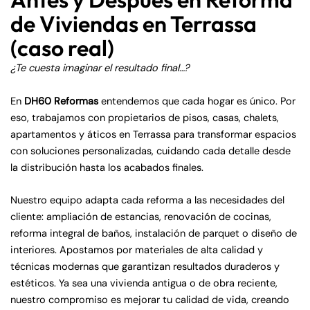
de Viviendas en Terrassa
(caso real)
¿Te cuesta imaginar el resultado final…?
En
DH60 Reformas
entendemos que cada hogar es único. Por
eso, trabajamos con propietarios de pisos, casas, chalets,
apartamentos y áticos en Terrassa para transformar espacios
con soluciones personalizadas, cuidando cada detalle desde
la distribución hasta los acabados finales.
Nuestro equipo adapta cada reforma a las necesidades del
cliente: ampliación de estancias, renovación de cocinas,
reforma integral de baños, instalación de parquet o diseño de
interiores. Apostamos por materiales de alta calidad y
técnicas modernas que garantizan resultados duraderos y
estéticos. Ya sea una vivienda antigua o de obra reciente,
nuestro compromiso es mejorar tu calidad de vida, creando