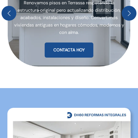
Renovamos pisos en Terrassa respetando la
estructura original pero actualizando distribución,
acabados, instalaciones y diseño. Convertimos
viviendas antiguas en hogares cómodos, modernos y
con alma.
CONTACTA HOY