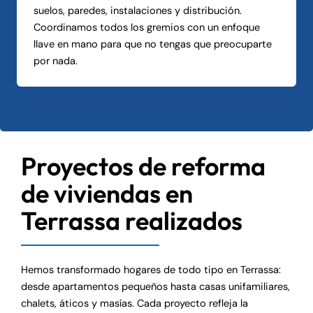
suelos, paredes, instalaciones y distribución.
Coordinamos todos los gremios con un enfoque
llave en mano para que no tengas que preocuparte
por nada.
Proyectos de reforma
de viviendas en
Terrassa realizados
Hemos transformado hogares de todo tipo en Terrassa:
desde apartamentos pequeños hasta casas unifamiliares,
chalets, áticos y masías. Cada proyecto refleja la