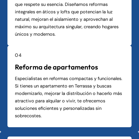
que respete su esencia. Diseñamos reformas
integrales en áticos y lofts que potencian la luz
natural, mejoran el aislamiento y aprovechan al
máximo su arquitectura singular, creando hogares
únicos y modernos.
04
Reforma de apartamentos
Especialistas en reformas compactas y funcionales.
Si tienes un apartamento en Terrassa y buscas
modernizarlo, mejorar la distribución o hacerlo más
atractivo para alquilar o vivir, te ofrecemos
soluciones eficientes y personalizadas sin
sobrecostes.