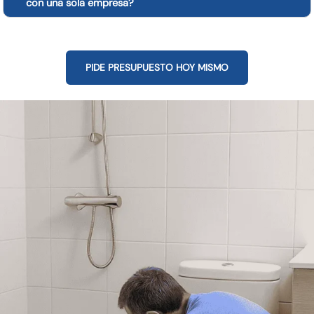
con una sola empresa?
PIDE PRESUPUESTO HOY MISMO