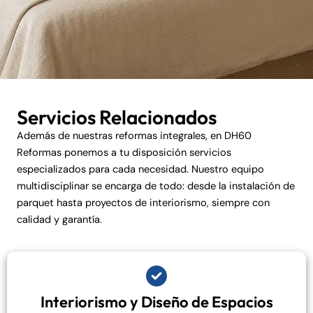
Servicios Relacionados
Además de nuestras reformas integrales, en DH60
Reformas ponemos a tu disposición servicios
especializados para cada necesidad. Nuestro equipo
multidisciplinar se encarga de todo: desde la instalación de
parquet hasta proyectos de interiorismo, siempre con
calidad y garantía.
Interiorismo y Diseño de Espacios