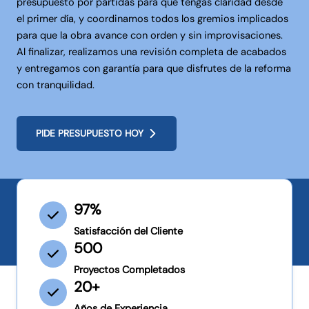
presupuesto por partidas para que tengas claridad desde
el primer día, y coordinamos todos los gremios implicados
para que la obra avance con orden y sin improvisaciones.
Al finalizar, realizamos una revisión completa de acabados
y entregamos con garantía para que disfrutes de la reforma
con tranquilidad.
PIDE PRESUPUESTO HOY
97%
Satisfacción del Cliente
500
Proyectos Completados
20+
Años de Experiencia