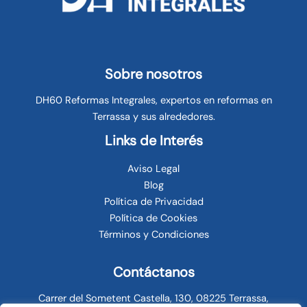
Sobre nosotros
DH60 Reformas Integrales, expertos en reformas en
Terrassa y sus alrededores.
Links de Interés
Aviso Legal
Blog
Política de Privacidad
Política de Cookies
Términos y Condiciones
Contáctanos
Carrer del Sometent Castella, 130, 08225 Terrassa,