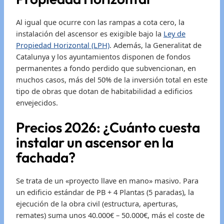
Al igual que ocurre con las rampas a cota cero, la
instalación del ascensor es exigible bajo la
Ley de
Propiedad Horizontal (LPH)
. Además, la Generalitat de
Catalunya y los ayuntamientos disponen de fondos
permanentes a fondo perdido que subvencionan, en
muchos casos, más del 50% de la inversión total en este
tipo de obras que dotan de habitabilidad a edificios
envejecidos.
Precios 2026: ¿Cuánto cuesta
instalar un ascensor en la
fachada?
Se trata de un «proyecto llave en mano» masivo. Para
un edificio estándar de PB + 4 Plantas (5 paradas), la
ejecución de la obra civil (estructura, aperturas,
remates) suma unos 40.000€ – 50.000€, más el coste de