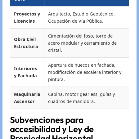
Proyectos y
Arquitecto, Estudio Geotécnico,
Licencias
Ocupación de Vía Pública.
Cimentación del foso, torre de
Obra Civil
acero modular y cerramiento de
Estructura
cristal.
Apertura de huecos en fachada,
Interiores
modificación de escalera interior y
y Fachada
pintura.
Maquinaria
Cabina, motor gearless, guías y
Ascensor
cuadros de maniobra.
Subvenciones para
accesibilidad y Ley de
Propiedad Horizontal