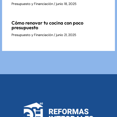
Presupuesto y Financiación
/
junio 18, 2025
Cómo renovar tu cocina con poco
presupuesto
Presupuesto y Financiación
/
junio 21, 2025