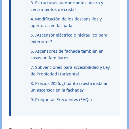
3. Estructuras autoportantes: Acero y
cerramientos de cristal
4. Modificación de los descansillos y
aperturas en fachada
5. ¿Ascensor eléctrico o hidráulico para
exteriores?
6. Ascensores de fachada también en
casas unifamiliares
7. Subvenciones para accesibilidad y Ley
de Propiedad Horizontal
8. Precios 2026: ¿Cuánto cuesta instalar
un ascensor en la fachada?
9. Preguntas Frecuentes (FAQs)