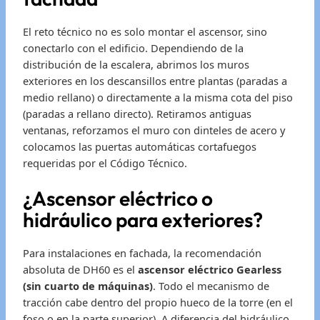
El reto técnico no es solo montar el ascensor, sino
conectarlo con el edificio. Dependiendo de la
distribución de la escalera, abrimos los muros
exteriores en los descansillos entre plantas (paradas a
medio rellano) o directamente a la misma cota del piso
(paradas a rellano directo). Retiramos antiguas
ventanas, reforzamos el muro con dinteles de acero y
colocamos las puertas automáticas cortafuegos
requeridas por el Código Técnico.
¿Ascensor eléctrico o
hidráulico para exteriores?
Para instalaciones en fachada, la recomendación
absoluta de DH60 es el
ascensor eléctrico Gearless
(sin cuarto de máquinas)
. Todo el mecanismo de
tracción cabe dentro del propio hueco de la torre (en el
foso o en la parte superior). A diferencia del hidráulico,