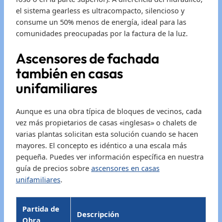
el sistema gearless es ultracompacto, silencioso y
consume un 50% menos de energía, ideal para las
comunidades preocupadas por la factura de la luz.
Ascensores de fachada
también en casas
unifamiliares
Aunque es una obra típica de bloques de vecinos, cada
vez más propietarios de casas «inglesas» o chalets de
varias plantas solicitan esta solución cuando se hacen
mayores. El concepto es idéntico a una escala más
pequeña. Puedes ver información específica en nuestra
guía de precios sobre
ascensores en casas
unifamiliares
.
Partida de
Descripción
Obra