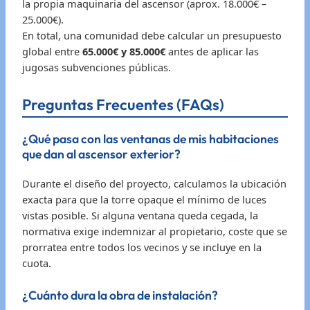
la propia maquinaria del ascensor (aprox. 18.000€ –
25.000€).
En total, una comunidad debe calcular un presupuesto
global entre
65.000€ y 85.000€
antes de aplicar las
jugosas subvenciones públicas.
Preguntas Frecuentes (FAQs)
¿Qué pasa con las ventanas de mis habitaciones
que dan al ascensor exterior?
Durante el diseño del proyecto, calculamos la ubicación
exacta para que la torre opaque el mínimo de luces
vistas posible. Si alguna ventana queda cegada, la
normativa exige indemnizar al propietario, coste que se
prorratea entre todos los vecinos y se incluye en la
cuota.
¿Cuánto dura la obra de instalación?