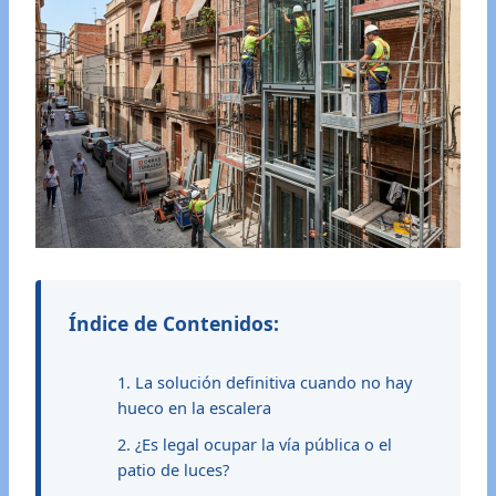
Índice de Contenidos:
1. La solución definitiva cuando no hay
hueco en la escalera
2. ¿Es legal ocupar la vía pública o el
patio de luces?