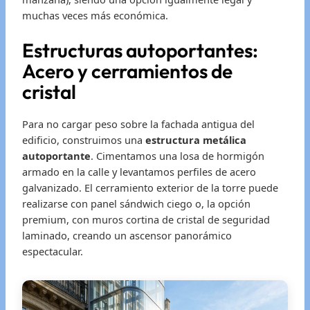
muchas veces más económica.
Estructuras autoportantes:
Acero y cerramientos de
cristal
Para no cargar peso sobre la fachada antigua del
edificio, construimos una
estructura metálica
autoportante
. Cimentamos una losa de hormigón
armado en la calle y levantamos perfiles de acero
galvanizado. El cerramiento exterior de la torre puede
realizarse con panel sándwich ciego o, la opción
premium, con muros cortina de cristal de seguridad
laminado, creando un ascensor panorámico
espectacular.