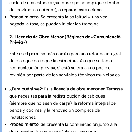
suelo de una estancia (siempre que no implique derribo
del pavimento anterior), o reparar instalaciones.
Procedimiento:
Se presenta la solicitud y, una vez
pagada la tasa, se pueden iniciar los trabajos.
2. Licencia de Obra Menor (Régimen de «Comunicació
Prèvia»)
Este es el permiso más común para una reforma integral
de piso que no toque la estructura. Aunque se llama
«comunicación previa», sí está sujeta a una posible
revisión por parte de los servicios técnicos municipales.
¿Para qué sirve?:
Es la
licencia de obra menor en Terrassa
que necesitas para la redistribución de tabiques
(siempre que no sean de carga), la reforma integral de
baños y cocinas, y la renovación completa de
instalaciones.
Procedimiento:
Se presenta la comunicación junto a la
documentación necesaria (planos, memoria,