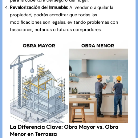
para la cobertura del seguro del hogar.
Revalorización del Inmueble:
Al vender o alquilar la
propiedad, podrás acreditar que todas las
modificaciones son legales, evitando problemas con
tasaciones, notarios o futuros compradores.
La Diferencia Clave: Obra Mayor vs. Obra
Menor en Terrassa