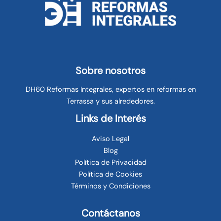
Sobre nosotros
DH60 Reformas Integrales, expertos en reformas en
Terrassa y sus alrededores.
Links de Interés
Aviso Legal
Blog
Política de Privacidad
Política de Cookies
Términos y Condiciones
Contáctanos