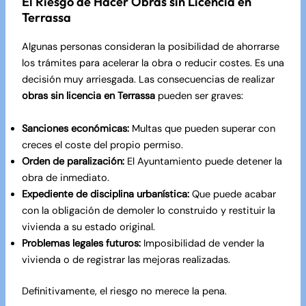
El Riesgo de Hacer Obras sin Licencia en
Terrassa
Algunas personas consideran la posibilidad de ahorrarse
los trámites para acelerar la obra o reducir costes. Es una
decisión muy arriesgada. Las consecuencias de realizar
obras sin licencia en Terrassa
pueden ser graves:
Sanciones económicas:
Multas que pueden superar con
creces el coste del propio permiso.
Orden de paralización:
El Ayuntamiento puede detener la
obra de inmediato.
Expediente de disciplina urbanística:
Que puede acabar
con la obligación de demoler lo construido y restituir la
vivienda a su estado original.
Problemas legales futuros:
Imposibilidad de vender la
vivienda o de registrar las mejoras realizadas.
Definitivamente, el riesgo no merece la pena.