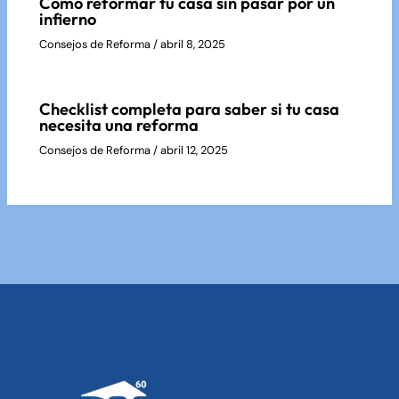
Cómo reformar tu casa sin pasar por un
infierno
Consejos de Reforma
/
abril 8, 2025
Checklist completa para saber si tu casa
necesita una reforma
Consejos de Reforma
/
abril 12, 2025