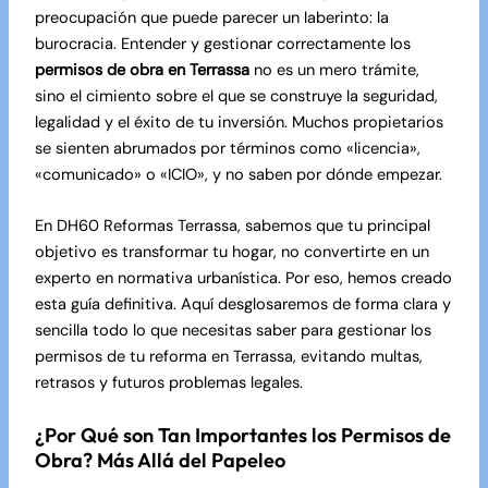
preocupación que puede parecer un laberinto: la
burocracia. Entender y gestionar correctamente los
permisos de obra en Terrassa
no es un mero trámite,
sino el cimiento sobre el que se construye la seguridad,
legalidad y el éxito de tu inversión. Muchos propietarios
se sienten abrumados por términos como «licencia»,
«comunicado» o «ICIO», y no saben por dónde empezar.
En DH60 Reformas Terrassa, sabemos que tu principal
objetivo es transformar tu hogar, no convertirte en un
experto en normativa urbanística. Por eso, hemos creado
esta guía definitiva. Aquí desglosaremos de forma clara y
sencilla todo lo que necesitas saber para gestionar los
permisos de tu reforma en Terrassa, evitando multas,
retrasos y futuros problemas legales.
¿Por Qué son Tan Importantes los Permisos de
Obra? Más Allá del Papeleo