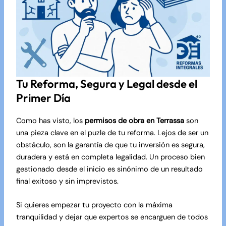
Tu Reforma, Segura y Legal desde el
Primer Día
Como has visto, los
permisos de obra en Terrassa
son
una pieza clave en el puzle de tu reforma. Lejos de ser un
obstáculo, son la garantía de que tu inversión es segura,
duradera y está en completa legalidad. Un proceso bien
gestionado desde el inicio es sinónimo de un resultado
final exitoso y sin imprevistos.
Si quieres empezar tu proyecto con la máxima
tranquilidad y dejar que expertos se encarguen de todos