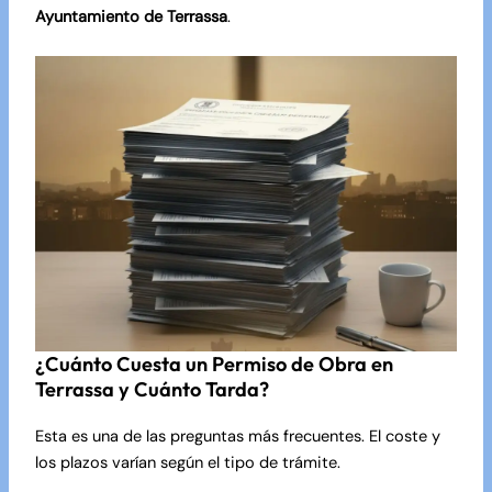
Ayuntamiento de Terrassa
.
¿Cuánto Cuesta un Permiso de Obra en
Terrassa y Cuánto Tarda?
Esta es una de las preguntas más frecuentes. El coste y
los plazos varían según el tipo de trámite.