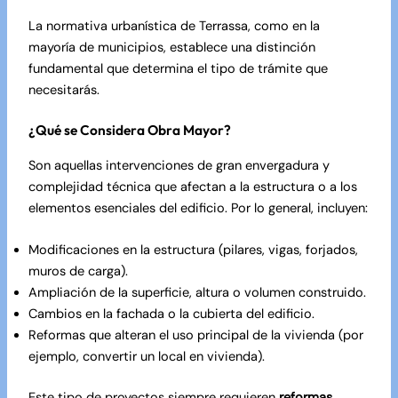
La normativa urbanística de Terrassa, como en la
mayoría de municipios, establece una distinción
fundamental que determina el tipo de trámite que
necesitarás.
¿Qué se Considera Obra Mayor?
Son aquellas intervenciones de gran envergadura y
complejidad técnica que afectan a la estructura o a los
elementos esenciales del edificio. Por lo general, incluyen:
Modificaciones en la estructura (pilares, vigas, forjados,
muros de carga).
Ampliación de la superficie, altura o volumen construido.
Cambios en la fachada o la cubierta del edificio.
Reformas que alteran el uso principal de la vivienda (por
ejemplo, convertir un local en vivienda).
Este tipo de proyectos siempre requieren
reformas