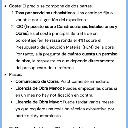
Coste:
El precio se compone de dos partes:
Tasa por servicios urbanísticos:
Una cantidad fija o
variable por la gestión del expediente.
ICIO (Impuesto sobre Construcciones, Instalaciones y
Obras):
Es el coste principal. Se trata de un
porcentaje (en Terrassa ronda el 4%) sobre el
Presupuesto de Ejecución Material (PEM) de la obra.
Por tanto, a la pregunta de
cuánto cuesta un permiso
de obra
, la respuesta es que depende directamente
del presupuesto de tu reforma.
Plazos:
Comunicado de Obras:
Prácticamente inmediato.
Licencia de Obra Menor:
Puedes empezar las obras si
en un mes no hay notificación en contra.
Licencia de Obra Mayor:
Puede tardar varios meses,
ya que requiere una revisión técnica exhaustiva por
parte del Ayuntamiento.