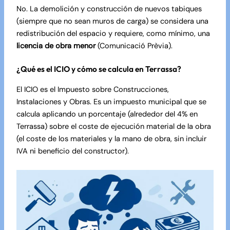
No. La demolición y construcción de nuevos tabiques
(siempre que no sean muros de carga) se considera una
redistribución del espacio y requiere, como mínimo, una
licencia de obra menor
(Comunicació Prèvia).
¿Qué es el ICIO y cómo se calcula en Terrassa?
El ICIO es el Impuesto sobre Construcciones,
Instalaciones y Obras. Es un impuesto municipal que se
calcula aplicando un porcentaje (alrededor del 4% en
Terrassa) sobre el coste de ejecución material de la obra
(el coste de los materiales y la mano de obra, sin incluir
IVA ni beneficio del constructor).