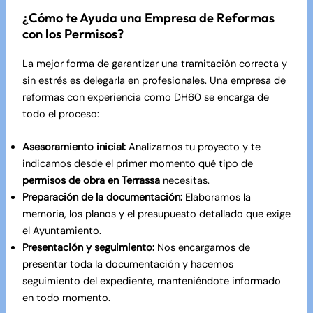
¿Cómo te Ayuda una Empresa de Reformas
con los Permisos?
La mejor forma de garantizar una tramitación correcta y
sin estrés es delegarla en profesionales. Una empresa de
reformas con experiencia como DH60 se encarga de
todo el proceso:
Asesoramiento inicial:
Analizamos tu proyecto y te
indicamos desde el primer momento qué tipo de
permisos de obra en Terrassa
necesitas.
Preparación de la documentación:
Elaboramos la
memoria, los planos y el presupuesto detallado que exige
el Ayuntamiento.
Presentación y seguimiento:
Nos encargamos de
presentar toda la documentación y hacemos
seguimiento del expediente, manteniéndote informado
en todo momento.