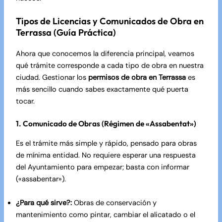
Tipos de Licencias y Comunicados de Obra en
Terrassa (Guía Práctica)
Ahora que conocemos la diferencia principal, veamos
qué trámite corresponde a cada tipo de obra en nuestra
ciudad. Gestionar los
permisos de obra en Terrassa
es
más sencillo cuando sabes exactamente qué puerta
tocar.
1. Comunicado de Obras (Régimen de «Assabentat»)
Es el trámite más simple y rápido, pensado para obras
de mínima entidad. No requiere esperar una respuesta
del Ayuntamiento para empezar; basta con informar
(«assabentar»).
¿Para qué sirve?:
Obras de conservación y
mantenimiento como pintar, cambiar el alicatado o el