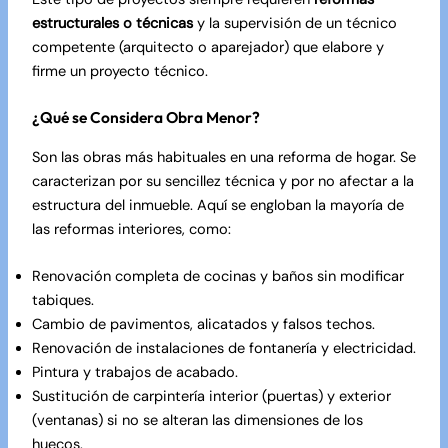
estructurales o técnicas
y la supervisión de un técnico
competente (arquitecto o aparejador) que elabore y
firme un proyecto técnico.
¿Qué se Considera Obra Menor?
Son las obras más habituales en una reforma de hogar. Se
caracterizan por su sencillez técnica y por no afectar a la
estructura del inmueble. Aquí se engloban la mayoría de
las reformas interiores, como:
Renovación completa de cocinas y baños sin modificar
tabiques.
Cambio de pavimentos, alicatados y falsos techos.
Renovación de instalaciones de fontanería y electricidad.
Pintura y trabajos de acabado.
Sustitución de carpintería interior (puertas) y exterior
(ventanas) si no se alteran las dimensiones de los
huecos.