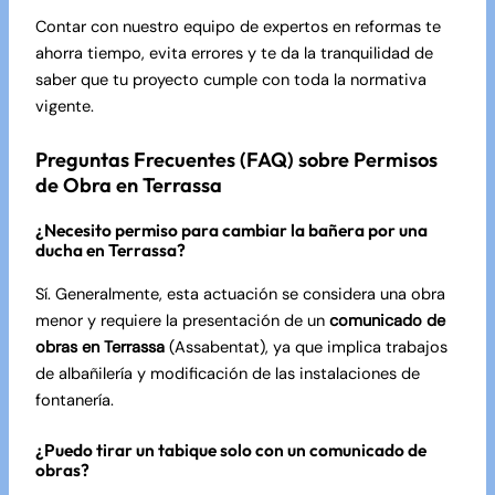
Contar con nuestro equipo de
expertos en reformas
te
ahorra tiempo, evita errores y te da la tranquilidad de
saber que tu proyecto cumple con toda la normativa
vigente.
Preguntas Frecuentes (FAQ) sobre Permisos
de Obra en Terrassa
¿Necesito permiso para cambiar la bañera por una
ducha en Terrassa?
Sí. Generalmente, esta actuación se considera una obra
menor y requiere la presentación de un
comunicado de
obras en Terrassa
(Assabentat), ya que implica trabajos
de albañilería y modificación de las instalaciones de
fontanería.
¿Puedo tirar un tabique solo con un comunicado de
obras?