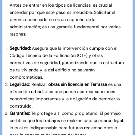
Antes de entrar en los tipos de licencias, es crucial
entender por qué este paso es ineludible. Solicitar el
permiso adecuado no es un capricho de la
administración; es una garantía fundamental por varias
razones:
Seguridad:
Asegura que la intervención cumple con el
Código Técnico de la Edificación (CTE) y otras
normativas de seguridad, garantizando que la estructura
de tu vivienda y la del edificio no se verán
comprometidas.
Legalidad:
Realizar
obras sin licencia en Terrassa
es una
infracción urbanística que puede acarrear sanciones
económicas importantes y la obligación de demoler lo
construido.
Garantías:
Te protege a ti como propietario. El permiso
certifica que los trabajos se realizan bajo un marco legal,
lo cual es indispensable para futuras reclamaciones o