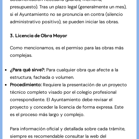
presupuesto). Tras un plazo legal (generalmente un mes),
si el Ayuntamiento no se pronuncia en contra (silencio
administrativo positivo), se pueden iniciar las obras.
3. Licencia de Obra Mayor
Como mencionamos, es el permiso para las obras más
complejas.
¿Para qué sirve?:
Para cualquier obra que afecte a la
estructura, fachada o volumen.
Procedimiento:
Requiere la presentación de un proyecto
técnico completo visado por el colegio profesional
correspondiente. El Ayuntamiento debe revisar el
proyecto y conceder la licencia de forma expresa. Este
es el proceso más largo y complejo.
Para información oficial y detallada sobre cada trámite,
siempre es recomendable consultar la web del