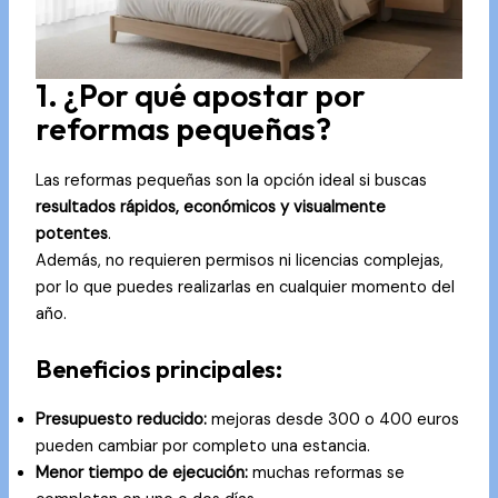
1. ¿Por qué apostar por
reformas pequeñas?
Las reformas pequeñas son la opción ideal si buscas
resultados rápidos, económicos y visualmente
potentes
.
Además, no requieren permisos ni licencias complejas,
por lo que puedes realizarlas en cualquier momento del
año.
Beneficios principales:
Presupuesto reducido:
mejoras desde 300 o 400 euros
pueden cambiar por completo una estancia.
Menor tiempo de ejecución:
muchas reformas se