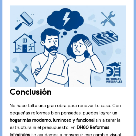
Conclusión
No hace falta una gran obra para renovar tu casa. Con
pequeñas reformas bien pensadas, puedes lograr
un
hogar más moderno, luminoso y funcional
sin alterar la
estructura ni el presupuesto. En
DH60 Reformas
Integrales
te ayudamos a conseguir ese cambio visual