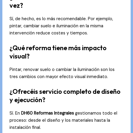
vez?
Sí, de hecho, es lo más recomendable. Por ejemplo,
pintar, cambiar suelo e iluminación en la misma
intervención reduce costes y tiempos.
¿Qué reforma tiene más impacto
visual?
Pintar, renovar suelo o cambiar la iluminación son los
tres cambios con mayor efecto visual inmediato.
¿Ofrecéis servicio completo de diseño
y ejecución?
Sí. En
DH60 Reformas Integrales
gestionamos todo el
proceso: desde el diseño y los materiales hasta la
instalación final.