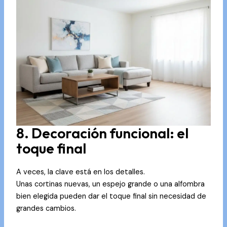
8. Decoración funcional: el
toque final
A veces, la clave está en los detalles.
Unas cortinas nuevas, un espejo grande o una alfombra
bien elegida pueden dar el toque final sin necesidad de
grandes cambios.