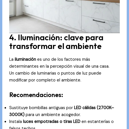
4. Iluminación: clave para
transformar el ambiente
La
iluminación
es uno de los factores más
determinantes en la percepción visual de una casa.
Un cambio de luminarias o puntos de luz puede
modificar por completo el ambiente.
Recomendaciones:
Sustituye bombillas antiguas por
LED cálidas (2700K–
3000K)
para un ambiente acogedor.
Instala
luces empotradas o tiras LED
en estanterías o
falsos techos.