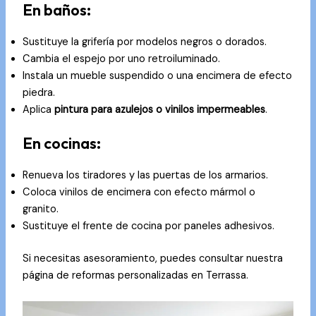
En baños:
Sustituye la grifería por modelos negros o dorados.
Cambia el espejo por uno retroiluminado.
Instala un mueble suspendido o una encimera de efecto
piedra.
Aplica
pintura para azulejos o vinilos impermeables
.
En cocinas:
Renueva los tiradores y las puertas de los armarios.
Coloca vinilos de encimera con efecto mármol o
granito.
Sustituye el frente de cocina por paneles adhesivos.
Si necesitas asesoramiento, puedes consultar nuestra
página de
reformas personalizadas en Terrassa
.