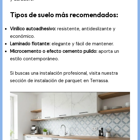
Tipos de suelo más recomendados:
Vinílico autoadhesivo:
resistente, antideslizante y
económico.
Laminado flotante:
elegante y fácil de mantener.
Microcemento o efecto cemento pulido:
aporta un
estilo contemporáneo.
Si buscas una instalación profesional, visita nuestra
sección de
instalación de parquet en Terrassa
.