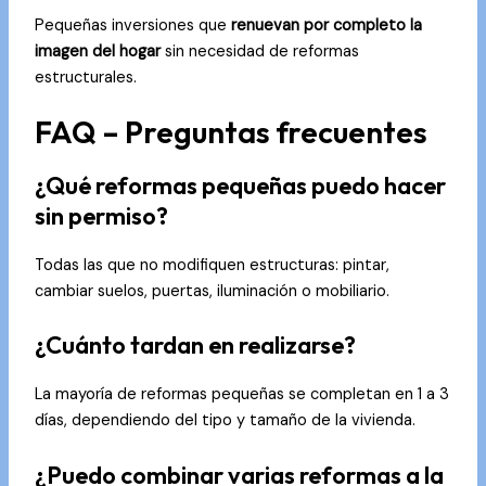
Pequeñas inversiones que
renuevan por completo la
imagen del hogar
sin necesidad de reformas
estructurales.
FAQ – Preguntas frecuentes
¿Qué reformas pequeñas puedo hacer
sin permiso?
Todas las que no modifiquen estructuras: pintar,
cambiar suelos, puertas, iluminación o mobiliario.
¿Cuánto tardan en realizarse?
La mayoría de reformas pequeñas se completan en 1 a 3
días, dependiendo del tipo y tamaño de la vivienda.
¿Puedo combinar varias reformas a la