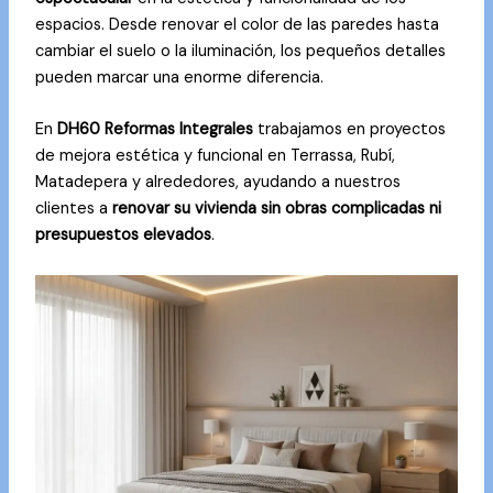
espacios. Desde renovar el color de las paredes hasta
cambiar el suelo o la iluminación, los pequeños detalles
pueden marcar una enorme diferencia.
En
DH60 Reformas Integrales
trabajamos en proyectos
de mejora estética y funcional en Terrassa, Rubí,
Matadepera y alrededores, ayudando a nuestros
clientes a
renovar su vivienda sin obras complicadas ni
presupuestos elevados
.