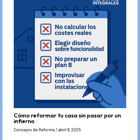
Cómo reformar tu casa sin pasar por un
infierno
Consejos de Reforma
/
abril 8, 2025