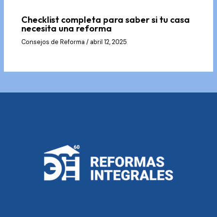
Checklist completa para saber si tu casa
necesita una reforma
Consejos de Reforma
/
abril 12, 2025