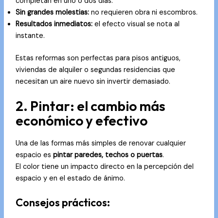
completan en uno o dos días.
Sin grandes molestias:
no requieren obra ni escombros.
Resultados inmediatos:
el efecto visual se nota al
instante.
Estas reformas son perfectas para pisos antiguos,
viviendas de alquiler o segundas residencias que
necesitan un aire nuevo sin invertir demasiado.
2. Pintar: el cambio más
económico y efectivo
Una de las formas más simples de renovar cualquier
espacio es
pintar paredes, techos o puertas
.
El color tiene un impacto directo en la percepción del
espacio y en el estado de ánimo.
Consejos prácticos: