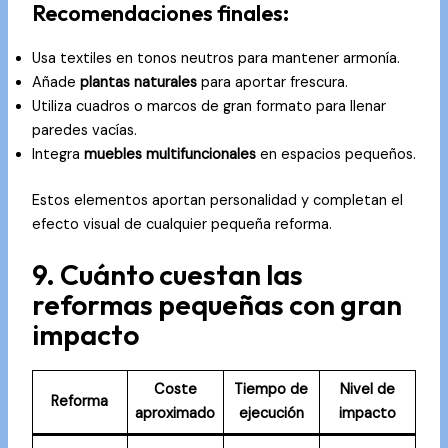
Recomendaciones finales:
Usa textiles en tonos neutros para mantener armonía.
Añade
plantas naturales
para aportar frescura.
Utiliza cuadros o marcos de gran formato para llenar
paredes vacías.
Integra
muebles multifuncionales
en espacios pequeños.
Estos elementos aportan personalidad y completan el
efecto visual de cualquier pequeña reforma.
9. Cuánto cuestan las
reformas pequeñas con gran
impacto
Coste
Tiempo de
Nivel de
Reforma
aproximado
ejecución
impacto