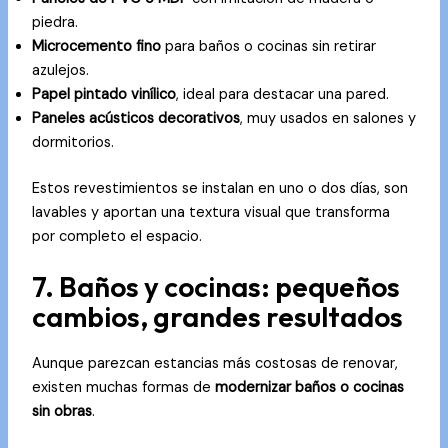
piedra.
Microcemento fino
para baños o cocinas sin retirar
azulejos.
Papel pintado vinílico
, ideal para destacar una pared.
Paneles acústicos decorativos
, muy usados en salones y
dormitorios.
Estos revestimientos se instalan en uno o dos días, son
lavables y aportan una textura visual que transforma
por completo el espacio.
7. Baños y cocinas: pequeños
cambios, grandes resultados
Aunque parezcan estancias más costosas de renovar,
existen muchas formas de
modernizar baños o cocinas
sin obras
.