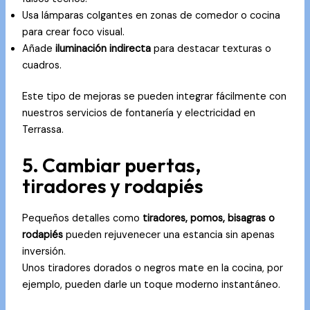
Usa lámparas colgantes en zonas de comedor o cocina
para crear foco visual.
Añade
iluminación indirecta
para destacar texturas o
cuadros.
Este tipo de mejoras se pueden integrar fácilmente con
nuestros servicios de
fontanería y electricidad en
Terrassa
.
5. Cambiar puertas,
tiradores y rodapiés
Pequeños detalles como
tiradores, pomos, bisagras o
rodapiés
pueden rejuvenecer una estancia sin apenas
inversión.
Unos tiradores dorados o negros mate en la cocina, por
ejemplo, pueden darle un toque moderno instantáneo.