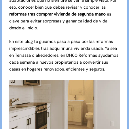
adaptaciones que no siempre se ven a simple vista. Por
eso, conocer bien qué debes revisar y conocer las
reformas tras comprar vivienda de segunda mano
es
clave para evitar sorpresas y ganar calidad de vida
desde el inicio.
En este blog te guiamos paso a paso por las reformas
imprescindibles tras adquirir una vivienda usada. Ya sea
en Terrassa o alrededores, en
DH60 Reformas
ayudamos
cada semana a nuevos propietarios a convertir sus
casas en hogares renovados, eficientes y seguros.