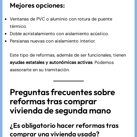
Mejores opciones:
Ventanas de PVC o aluminio con rotura de puente
térmico.
Doble acristalamiento con aislamiento acústico.
Persianas nuevas con aislamiento interior.
Este tipo de reformas, además de ser funcionales, tienen
ayudas estatales y autonómicas activas
. Podemos
asesorarte en su tramitación.
Preguntas frecuentes sobre
reformas tras comprar
vivienda de segunda mano
¿Es obligatorio hacer reformas tras
comprar una vivienda usada?