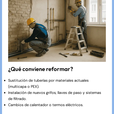
¿Qué conviene reformar?
Sustitución de tuberías por materiales actuales
(multicapa o PEX).
Instalación de nuevos grifos, llaves de paso y sistemas
de filtrado.
Cambios de calentador o termos eléctricos.