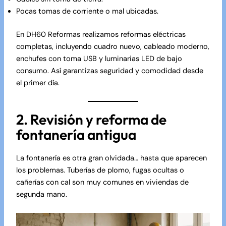
Pocas tomas de corriente o mal ubicadas.
En
DH60 Reformas
realizamos reformas eléctricas
completas, incluyendo cuadro nuevo, cableado moderno,
enchufes con toma USB y luminarias LED de bajo
consumo. Así garantizas seguridad y comodidad desde
el primer día.
2. Revisión y reforma de
fontanería antigua
La fontanería es otra gran olvidada… hasta que aparecen
los problemas. Tuberías de plomo, fugas ocultas o
cañerías con cal son muy comunes en viviendas de
segunda mano.