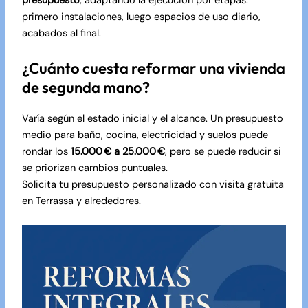
presupuesto
, adaptando la ejecución por etapas:
primero instalaciones, luego espacios de uso diario,
acabados al final.
¿Cuánto cuesta reformar una vivienda
de segunda mano?
Varía según el estado inicial y el alcance. Un presupuesto
medio para baño, cocina, electricidad y suelos puede
rondar los
15.000 € a 25.000 €
, pero se puede reducir si
se priorizan cambios puntuales.
Solicita tu presupuesto personalizado con visita gratuita
en Terrassa y alrededores.