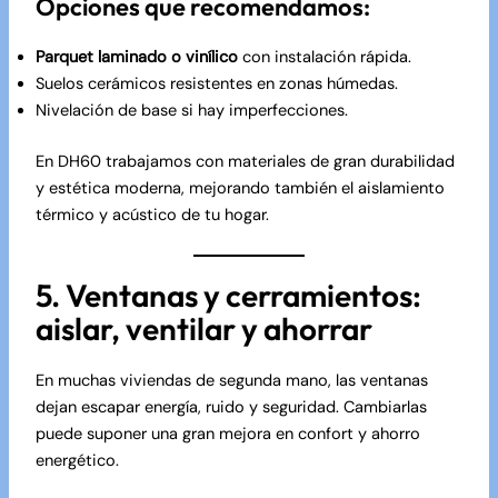
Opciones que recomendamos:
Parquet laminado o vinílico
con instalación rápida.
Suelos cerámicos resistentes en zonas húmedas.
Nivelación de base si hay imperfecciones.
En
DH60
trabajamos con materiales de gran durabilidad
y estética moderna, mejorando también el aislamiento
térmico y acústico de tu hogar.
5. Ventanas y cerramientos:
aislar, ventilar y ahorrar
En muchas viviendas de segunda mano, las ventanas
dejan escapar energía, ruido y seguridad. Cambiarlas
puede suponer una gran mejora en confort y ahorro
energético.