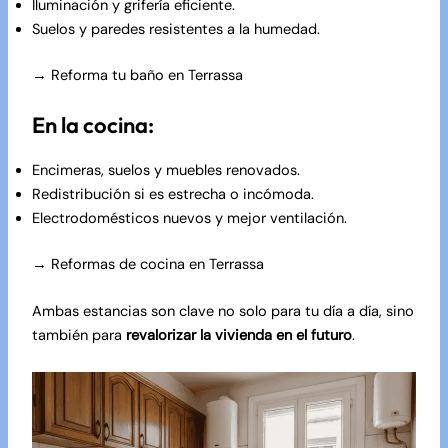
Iluminación y grifería eficiente.
Suelos y paredes resistentes a la humedad.
→
Reforma tu baño en Terrassa
En la cocina:
Encimeras, suelos y muebles renovados.
Redistribución si es estrecha o incómoda.
Electrodomésticos nuevos y mejor ventilación.
→
Reformas de cocina en Terrassa
Ambas estancias son clave no solo para tu día a día, sino
también para
revalorizar la vivienda en el futuro
.