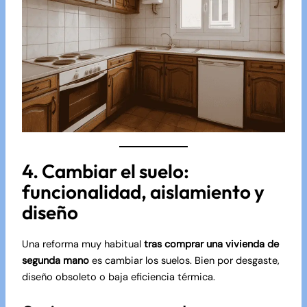
4. Cambiar el suelo:
funcionalidad, aislamiento y
diseño
Una reforma muy habitual
tras comprar una vivienda de
segunda mano
es cambiar los suelos. Bien por desgaste,
diseño obsoleto o baja eficiencia térmica.