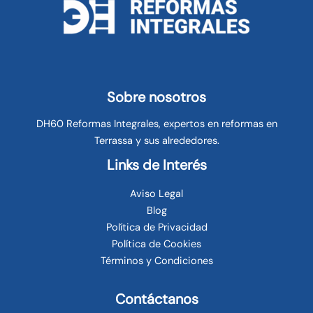
Sobre nosotros
DH60 Reformas Integrales, expertos en reformas en
Terrassa y sus alrededores.
Links de Interés
Aviso Legal
Blog
Política de Privacidad
Política de Cookies
Términos y Condiciones
Contáctanos