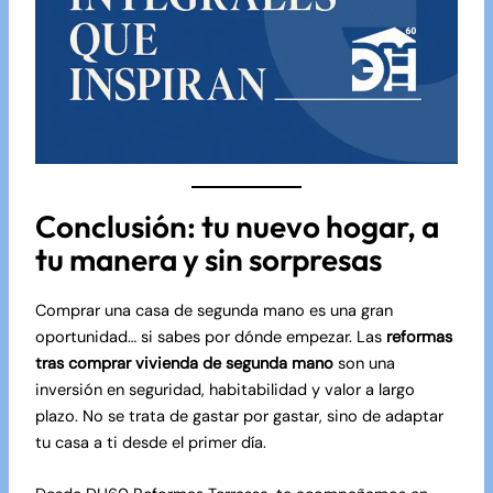
Conclusión: tu nuevo hogar, a
tu manera y sin sorpresas
Comprar una casa de segunda mano es una gran
oportunidad… si sabes por dónde empezar. Las
reformas
tras comprar vivienda de segunda mano
son una
inversión en seguridad, habitabilidad y valor a largo
plazo. No se trata de gastar por gastar, sino de adaptar
tu casa a ti desde el primer día.