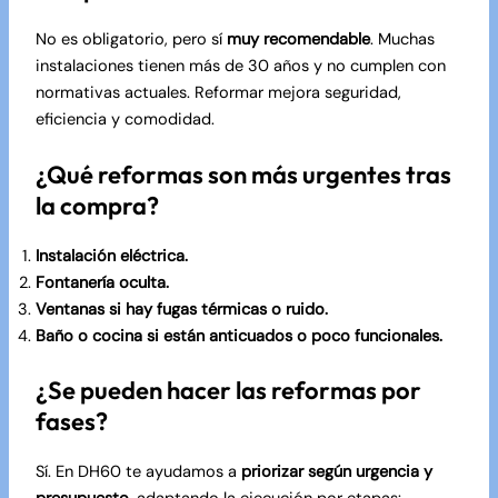
No es obligatorio, pero sí
muy recomendable
. Muchas
instalaciones tienen más de 30 años y no cumplen con
normativas actuales. Reformar mejora seguridad,
eficiencia y comodidad.
¿Qué reformas son más urgentes tras
la compra?
Instalación eléctrica.
Fontanería oculta.
Ventanas si hay fugas térmicas o ruido.
Baño o cocina si están anticuados o poco funcionales.
¿Se pueden hacer las reformas por
fases?
Sí. En DH60 te ayudamos a
priorizar según urgencia y