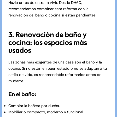
Hazlo antes de entrar a vivir. Desde
DH60
,
recomendamos combinar esta reforma con la
renovación del baño o cocina si están pendientes.
3. Renovación de baño y
cocina: los espacios más
usados
Las zonas más exigentes de una casa son el baño y la
cocina. Si no están en buen estado o no se adaptan a tu
estilo de vida, es recomendable reformarlos antes de
mudarte.
En el baño:
Cambiar la bañera por ducha.
Mobiliario compacto, moderno y funcional.