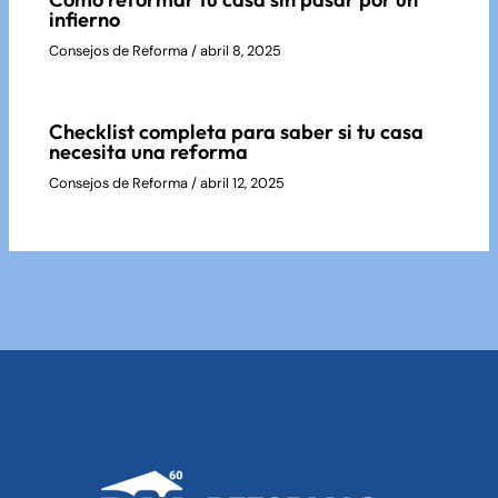
infierno
Consejos de Reforma
/
abril 8, 2025
Checklist completa para saber si tu casa
necesita una reforma
Consejos de Reforma
/
abril 12, 2025