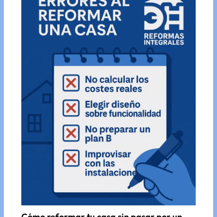
Cómo reformar tu casa sin pasar por un