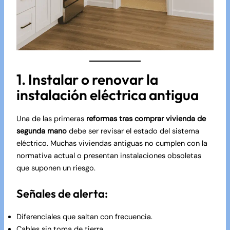
1. Instalar o renovar la
instalación eléctrica antigua
Una de las primeras
reformas tras comprar vivienda de
segunda mano
debe ser revisar el estado del sistema
eléctrico. Muchas viviendas antiguas no cumplen con la
normativa actual o presentan instalaciones obsoletas
que suponen un riesgo.
Señales de alerta:
Diferenciales que saltan con frecuencia.
Cables sin toma de tierra.