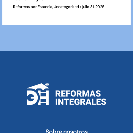
Reformas por Estancia
,
Uncategorized
/
julio 31, 2025
Sobre nosotros