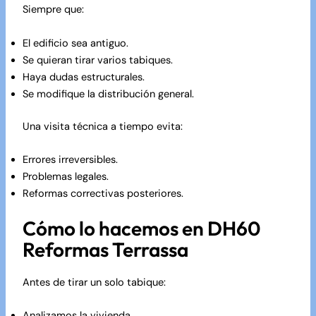
Siempre que:
El edificio sea antiguo.
Se quieran tirar varios tabiques.
Haya dudas estructurales.
Se modifique la distribución general.
Una visita técnica a tiempo evita:
Errores irreversibles.
Problemas legales.
Reformas correctivas posteriores.
Cómo lo hacemos en DH60
Reformas Terrassa
Antes de tirar un solo tabique:
Analizamos la vivienda.