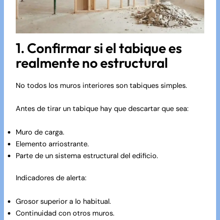
1. Confirmar si el tabique es
realmente no estructural
No todos los muros interiores son tabiques simples.
Antes de tirar un tabique hay que descartar que sea:
Muro de carga.
Elemento arriostrante.
Parte de un sistema estructural del edificio.
Indicadores de alerta:
Grosor superior a lo habitual.
Continuidad con otros muros.