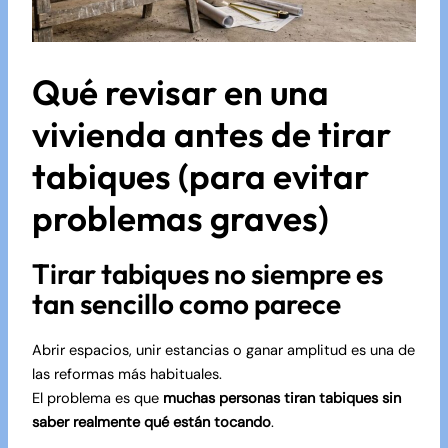
Qué revisar en una
vivienda antes de tirar
tabiques (para evitar
problemas graves)
Tirar tabiques no siempre es
tan sencillo como parece
Abrir espacios, unir estancias o ganar amplitud es una de
las reformas más habituales.
El problema es que
muchas personas tiran tabiques sin
saber realmente qué están tocando
.