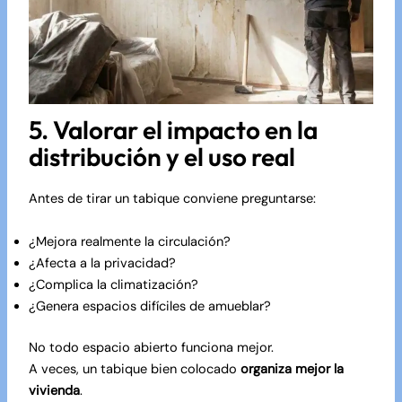
5. Valorar el impacto en la
distribución y el uso real
Antes de tirar un tabique conviene preguntarse:
¿Mejora realmente la circulación?
¿Afecta a la privacidad?
¿Complica la climatización?
¿Genera espacios difíciles de amueblar?
No todo espacio abierto funciona mejor.
A veces, un tabique bien colocado
organiza mejor la
vivienda
.