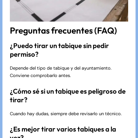
Preguntas frecuentes (FAQ)
¿Puedo tirar un tabique sin pedir
permiso?
Depende del tipo de tabique y del ayuntamiento.
Conviene comprobarlo antes.
¿Cómo sé si un tabique es peligroso de
tirar?
Cuando hay dudas, siempre debe revisarlo un técnico.
¿Es mejor tirar varios tabiques a la
vez?