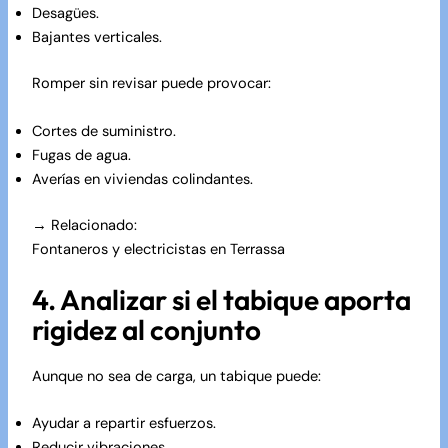
Desagües.
Bajantes verticales.
Romper sin revisar puede provocar:
Cortes de suministro.
Fugas de agua.
Averías en viviendas colindantes.
→ Relacionado:
Fontaneros y electricistas en Terrassa
4. Analizar si el tabique aporta
rigidez al conjunto
Aunque no sea de carga, un tabique puede:
Ayudar a repartir esfuerzos.
Reducir vibraciones.