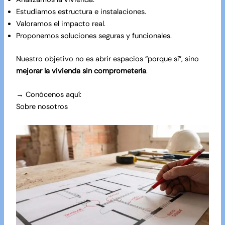
Estudiamos estructura e instalaciones.
Valoramos el impacto real.
Proponemos soluciones seguras y funcionales.
Nuestro objetivo no es abrir espacios “porque sí”, sino
mejorar la vivienda sin comprometerla
.
→ Conócenos aquí:
Sobre nosotros