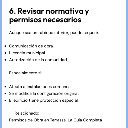
6. Revisar normativa y
permisos necesarios
Aunque sea un tabique interior, puede requerir:
Comunicación de obra.
Licencia municipal.
Autorización de la comunidad.
Especialmente si:
Afecta a instalaciones comunes.
Se modifica la configuración original.
El edificio tiene protección especial.
→ Relacionado:
Permisos de Obra en Terrassa: La Guía Completa