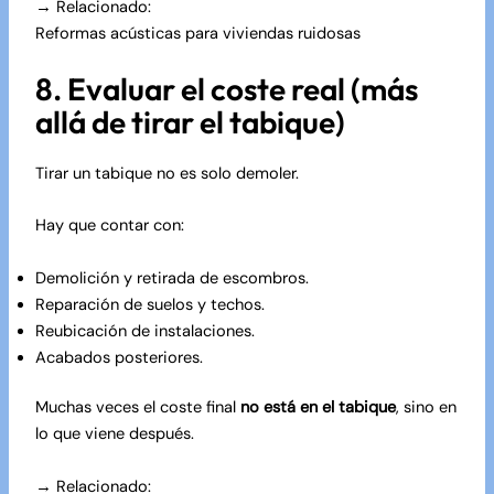
→ Relacionado:
Reformas acústicas para viviendas ruidosas
8. Evaluar el coste real (más
allá de tirar el tabique)
Tirar un tabique no es solo demoler.
Hay que contar con:
Demolición y retirada de escombros.
Reparación de suelos y techos.
Reubicación de instalaciones.
Acabados posteriores.
Muchas veces el coste final
no está en el tabique
, sino en
lo que viene después.
→ Relacionado: