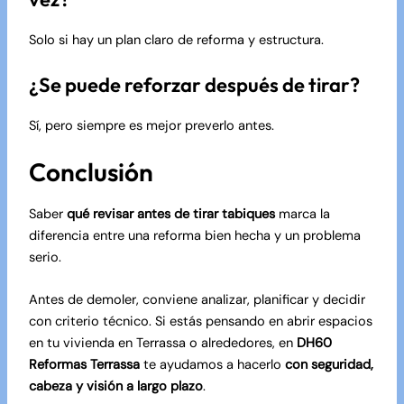
Solo si hay un plan claro de reforma y estructura.
¿Se puede reforzar después de tirar?
Sí, pero siempre es mejor preverlo antes.
Conclusión
Saber
qué revisar antes de tirar tabiques
marca la
diferencia entre una reforma bien hecha y un problema
serio.
Antes de demoler, conviene analizar, planificar y decidir
con criterio técnico. Si estás pensando en abrir espacios
en tu vivienda en Terrassa o alrededores, en
DH60
Reformas Terrassa
te ayudamos a hacerlo
con seguridad,
cabeza y visión a largo plazo
.