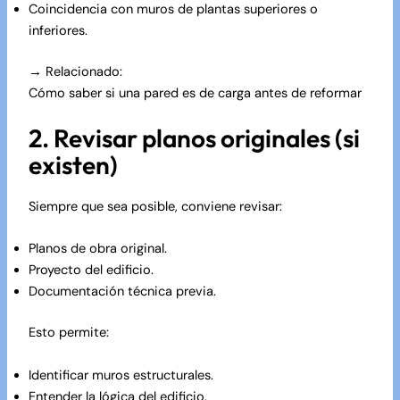
Coincidencia con muros de plantas superiores o
inferiores.
→ Relacionado:
Cómo saber si una pared es de carga antes de reformar
2. Revisar planos originales (si
existen)
Siempre que sea posible, conviene revisar:
Planos de obra original.
Proyecto del edificio.
Documentación técnica previa.
Esto permite:
Identificar muros estructurales.
Entender la lógica del edificio.