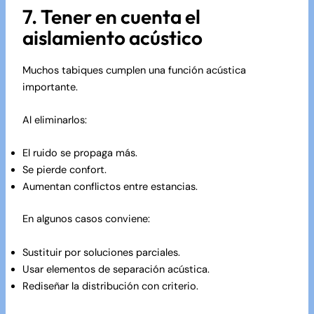
7. Tener en cuenta el
aislamiento acústico
Muchos tabiques cumplen una función acústica
importante.
Al eliminarlos:
El ruido se propaga más.
Se pierde confort.
Aumentan conflictos entre estancias.
En algunos casos conviene:
Sustituir por soluciones parciales.
Usar elementos de separación acústica.
Rediseñar la distribución con criterio.