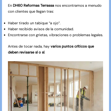
En
DH60 Reformas Terrassa
nos encontramos a menudo
con clientes que llegan tras:
Haber tirado un tabique “a ojo”.
Haber recibido avisos de la comunidad.
Encontrarse con grietas, vibraciones o problemas legales.
Antes de tocar nada, hay
varios puntos críticos que
deben revisarse sí o sí
.