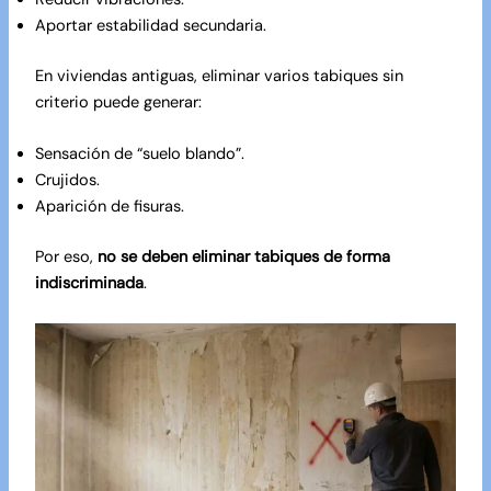
Aportar estabilidad secundaria.
En viviendas antiguas, eliminar varios tabiques sin
criterio puede generar:
Sensación de “suelo blando”.
Crujidos.
Aparición de fisuras.
Por eso,
no se deben eliminar tabiques de forma
indiscriminada
.