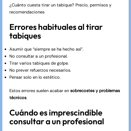
¿Cuánto cuesta tirar un tabique? Precio, permisos y
recomendaciones
Errores habituales al tirar
tabiques
Asumir que “siempre se ha hecho así”.
No consultar a un profesional.
Tirar varios tabiques de golpe.
No prever refuerzos necesarios.
Pensar solo en lo estético.
Estos errores suelen acabar en
sobrecostes y problemas
técnicos
.
Cuándo es imprescindible
consultar a un profesional