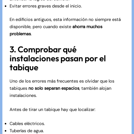
Evitar errores graves desde el inicio.
En edificios antiguos, esta información no siempre está
disponible, pero cuando existe
ahorra muchos
problemas
.
3. Comprobar qué
instalaciones pasan por el
tabique
Uno de los errores más frecuentes es olvidar que los
tabiques
no solo separan espacios
, también alojan
instalaciones.
Antes de tirar un tabique hay que localizar:
Cables eléctricos.
Tuberías de agua.